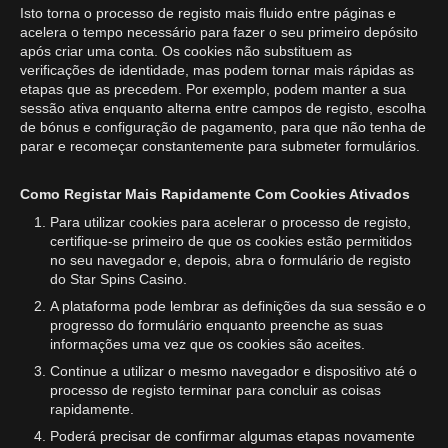
Isto torna o processo de registo mais fluido entre páginas e
acelera o tempo necessário para fazer o seu primeiro depósito
após criar uma conta. Os cookies não substituem as
verificações de identidade, mas podem tornar mais rápidas as
etapas que as precedem. Por exemplo, podem manter a sua
sessão ativa enquanto alterna entre campos de registo, escolha
de bónus e configuração de pagamento, para que não tenha de
parar e recomeçar constantemente para submeter formulários.
Como Registar Mais Rapidamente Com Cookies Ativados
Para utilizar cookies para acelerar o processo de registo,
certifique-se primeiro de que os cookies estão permitidos
no seu navegador e, depois, abra o formulário de registo
do Star Spins Casino.
A plataforma pode lembrar as definições da sua sessão e o
progresso do formulário enquanto preenche as suas
informações uma vez que os cookies são aceites.
Continue a utilizar o mesmo navegador e dispositivo até o
processo de registo terminar para concluir as coisas
rapidamente.
Poderá precisar de confirmar algumas etapas novamente