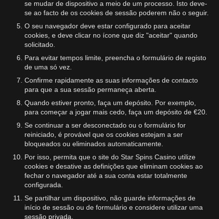
se mudar de dispositivo a meio de um processo. Isto deve-
se ao facto de os cookies de sessão poderem não o seguir.
O seu navegador deve estar configurado para aceitar
cookies, e deve clicar no ícone que diz "aceitar" quando
solicitado.
Para evitar tempos limite, preencha o formulário de registo
de uma só vez.
Confirme rapidamente as suas informações de contacto
para que a sua sessão permaneça aberta.
Quando estiver pronto, faça um depósito. Por exemplo,
para começar a jogar mais cedo, faça um depósito de €20.
Se continuar a ser desconectado ou o formulário for
reiniciado, é provável que os cookies estejam a ser
bloqueados ou eliminados automaticamente.
Por isso, permita que o site do Star Spins Casino utilize
cookies e desative as definições que eliminam cookies ao
fechar o navegador até a sua conta estar totalmente
configurada.
Se partilhar um dispositivo, não guarde informações de
início de sessão ou de formulário e considere utilizar uma
sessão privada.