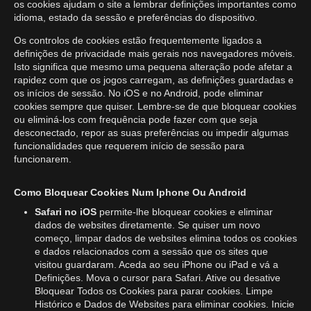
os cookies ajudam o site a lembrar definições importantes como
idioma, estado da sessão e preferências do dispositivo.
Os controlos de cookies estão frequentemente ligados a
definições de privacidade mais gerais nos navegadores móveis.
Isto significa que mesmo uma pequena alteração pode afetar a
rapidez com que os jogos carregam, as definições guardadas e
os inícios de sessão. No iOS e no Android, pode eliminar
cookies sempre que quiser. Lembre-se de que bloquear cookies
ou eliminá-los com frequência pode fazer com que seja
desconectado, repor as suas preferências ou impedir algumas
funcionalidades que requerem início de sessão para
funcionarem.
Como Bloquear Cookies Num Iphone Ou Android
Safari no iOS
permite-lhe bloquear cookies e eliminar
dados de websites diretamente. Se quiser um novo
começo, limpar dados de websites elimina todos os cookies
e dados relacionados com a sessão que os sites que
visitou guardaram. Aceda ao seu iPhone ou iPad e vá a
Definições. Mova o cursor para Safari. Ative ou desative
Bloquear Todos os Cookies para parar cookies. Limpe
Histórico e Dados de Websites para eliminar cookies. Inicie