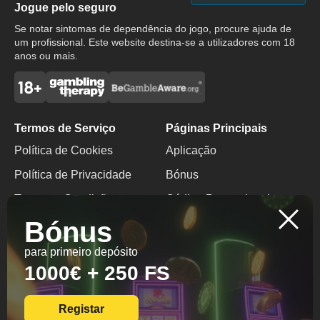
Jogue pelo seguro
Se notar sintomas de dependência do jogo, procure ajuda de
um profissional. Este website destina-se a utilizadores com 18
anos ou mais.
Termos de Serviço
Páginas Principais
Política de Cookies
Aplicação
Política de Privacidade
Bónus
Termos e Condições
Código Promocional
Bónus
Jogo Responsável
Bónus Sem Depósito
para primeiro depósito
Contactos
1000€ + 250 FS
+357 21 915595
info@starspinslot.com
Registar