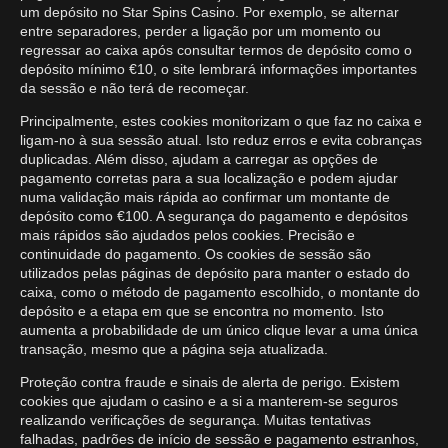
um depósito no Star Spins Casino. Por exemplo, se alternar
entre separadores, perder a ligação por um momento ou
regressar ao caixa após consultar termos de depósito como o
depósito mínimo €10, o site lembrará informações importantes
da sessão e não terá de recomeçar.
Principalmente, estes cookies monitorizam o que faz no caixa e
ligam-no à sua sessão atual. Isto reduz erros e evita cobranças
duplicadas. Além disso, ajudam a carregar as opções de
pagamento corretas para a sua localização e podem ajudar
numa validação mais rápida ao confirmar um montante de
depósito como €100. A segurança do pagamento e depósitos
mais rápidos são ajudados pelos cookies. Precisão e
continuidade do pagamento. Os cookies de sessão são
utilizados pelas páginas de depósito para manter o estado do
caixa, como o método de pagamento escolhido, o montante do
depósito e a etapa em que se encontra no momento. Isto
aumenta a probabilidade de um único clique levar a uma única
transação, mesmo que a página seja atualizada.
Proteção contra fraude e sinais de alerta de perigo. Existem
cookies que ajudam o casino e a si a manterem-se seguros
realizando verificações de segurança. Muitas tentativas
falhadas, padrões de início de sessão e pagamento estranhos,