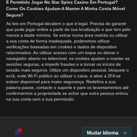
É Permitido Jogar No Star Spins Casino Em Portugal?
Como Os Cookies Ajudam A Manter A Minha Conta Móvel
Segura?
As leis em Portugal decidem o que é legal. Precisa de garantir
que pode jogar online a partir da sua localização e que tem pelo
menos a idade mínima. Se entrar numa área restrita ou utilizar
a sua conta de forma inadequada, poderemos utilizar
verificações baseadas em cookies e dados de dispositivo
relacionados. Ao utilizar acesso com um toque ou deixar o
navegador aberto no telemóvel, os cookies ajudam a manter as
sessões seguras, a impedir fraudes e a tornar os inícios de
sessão mais seguros. Utilize um dispositivo pessoal, bloqueie o
ecrã, evite Wi-Fi público ao utilizar o caixa, e ative a 2FA se
estiver disponível para maior segurança. Redefina a sua
palavra-passe, contacte o suporte e pare os levantamentos até
confirmarmos a propriedade se achar que outra pessoa entrou
na sua conta sem a sua permissão.
Mudar Idioma