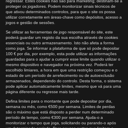
regressar. Estes cookies não são para marketing; destinam-se a
proteger os jogadores. Podem monitorizar sinais técnicos de
que ativou determinados controlos, para que o site os possa
utilizar corretamente em áreas-chave como depósitos, acesso a
jogos e gestão de sessões.
Se utilizar as ferramentas de jogo responsável do site, este
poderá guardar um registo da sua escolha através de cookies
essenciais ou outro armazenamento. Isto não afeta a forma
como joga. Se informar a plataforma de que só pode depositar
100 € por dia, por exemplo, esta pode utilizar as informações
guardadas para o ajudar a cumprir esse limite quando utilizar o
mesmo dispositivo e navegador na próxima vez. Poderá ter
escolhido limiares, a hora em que uma restrição começou e o
estado de um período de arrefecimento ou de autoexclusão
armazenados, dependendo do controlo. Desta forma, o sistema
pode aplicar automaticamente limites, mesmo que vá para uma
página diferente ou regresse mais tarde.
Defina limites para o montante que pode depositar por dia,
semana ou mês, como €500 por semana. Limites de perdas
são o máximo que está disposto a perder num determinado
período de tempo, como €300 por semana. Ajuda-o a
monitorizar o tempo que joga, solicitando ou parando-o após