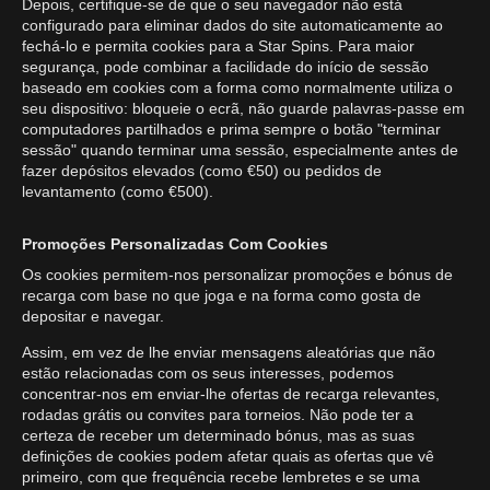
Depois, certifique-se de que o seu navegador não está
configurado para eliminar dados do site automaticamente ao
fechá-lo e permita cookies para a Star Spins. Para maior
segurança, pode combinar a facilidade do início de sessão
baseado em cookies com a forma como normalmente utiliza o
seu dispositivo: bloqueie o ecrã, não guarde palavras-passe em
computadores partilhados e prima sempre o botão "terminar
sessão" quando terminar uma sessão, especialmente antes de
fazer depósitos elevados (como €50) ou pedidos de
levantamento (como €500).
Promoções Personalizadas Com Cookies
Os cookies permitem-nos personalizar promoções e bónus de
recarga com base no que joga e na forma como gosta de
depositar e navegar.
Assim, em vez de lhe enviar mensagens aleatórias que não
estão relacionadas com os seus interesses, podemos
concentrar-nos em enviar-lhe ofertas de recarga relevantes,
rodadas grátis ou convites para torneios. Não pode ter a
certeza de receber um determinado bónus, mas as suas
definições de cookies podem afetar quais as ofertas que vê
primeiro, com que frequência recebe lembretes e se uma