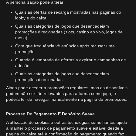
A personalização pode alterar:
Quais as ofertas de recarga mostradas nas páginas do
lobby e do caixa
Quais as categorias de jogos que desencadeiam
promoções direcionadas (slots, casino ao vivo, jogos de
mesa)
Com que frequência vê anúncios após recusar uma
promoção
Quando é lembrado de ofertas a expirar e campanhas de
adesão
Quais as categorias de jogos que desencadeiam
promoções direcionadas
Ainda pode aceder a promoções regulares, mas as disponíveis
podem não ser tão relevantes para a forma como joga, e
poderá ter de navegar manualmente na página de promoções.
Processo De Pagamento E Depósito Suave
A utilização de cookies e outras tecnologias semelhantes ajuda
a manter o processo de pagamento suave e estável desde a
página do caixa até à confirmação do pagamento quando faz