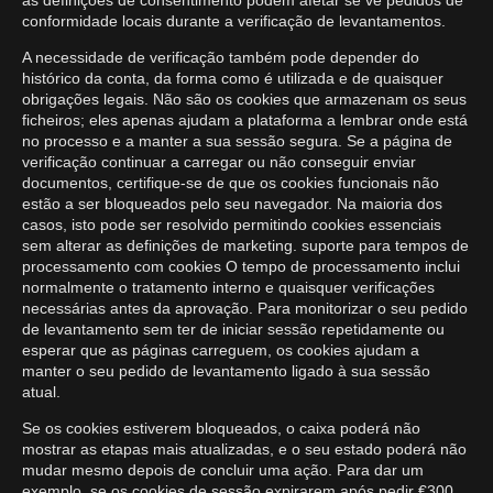
conformidade locais durante a verificação de levantamentos.
A necessidade de verificação também pode depender do
histórico da conta, da forma como é utilizada e de quaisquer
obrigações legais. Não são os cookies que armazenam os seus
ficheiros; eles apenas ajudam a plataforma a lembrar onde está
no processo e a manter a sua sessão segura. Se a página de
verificação continuar a carregar ou não conseguir enviar
documentos, certifique-se de que os cookies funcionais não
estão a ser bloqueados pelo seu navegador. Na maioria dos
casos, isto pode ser resolvido permitindo cookies essenciais
sem alterar as definições de marketing. suporte para tempos de
processamento com cookies O tempo de processamento inclui
normalmente o tratamento interno e quaisquer verificações
necessárias antes da aprovação. Para monitorizar o seu pedido
de levantamento sem ter de iniciar sessão repetidamente ou
esperar que as páginas carreguem, os cookies ajudam a
manter o seu pedido de levantamento ligado à sua sessão
atual.
Se os cookies estiverem bloqueados, o caixa poderá não
mostrar as etapas mais atualizadas, e o seu estado poderá não
mudar mesmo depois de concluir uma ação. Para dar um
exemplo, se os cookies de sessão expirarem após pedir €300,