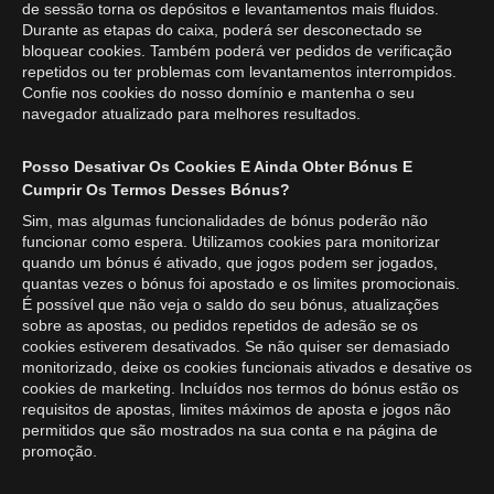
de sessão torna os depósitos e levantamentos mais fluidos.
Durante as etapas do caixa, poderá ser desconectado se
bloquear cookies. Também poderá ver pedidos de verificação
repetidos ou ter problemas com levantamentos interrompidos.
Confie nos cookies do nosso domínio e mantenha o seu
navegador atualizado para melhores resultados.
Posso Desativar Os Cookies E Ainda Obter Bónus E
Cumprir Os Termos Desses Bónus?
Sim, mas algumas funcionalidades de bónus poderão não
funcionar como espera. Utilizamos cookies para monitorizar
quando um bónus é ativado, que jogos podem ser jogados,
quantas vezes o bónus foi apostado e os limites promocionais.
É possível que não veja o saldo do seu bónus, atualizações
sobre as apostas, ou pedidos repetidos de adesão se os
cookies estiverem desativados. Se não quiser ser demasiado
monitorizado, deixe os cookies funcionais ativados e desative os
cookies de marketing. Incluídos nos termos do bónus estão os
requisitos de apostas, limites máximos de aposta e jogos não
permitidos que são mostrados na sua conta e na página de
promoção.